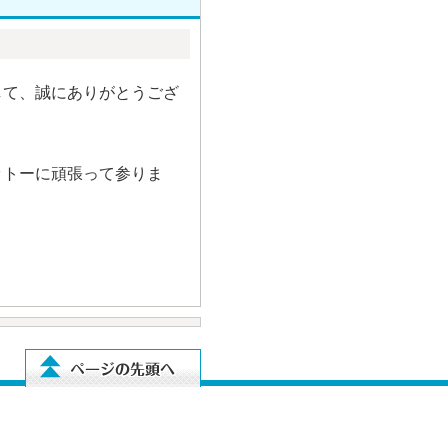
して、誠にありがとうござ
ットーに頑張って参りま