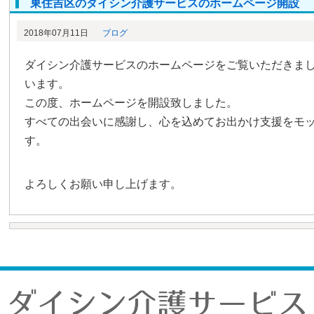
東住吉区のダイシン介護サービスのホームページ開設
2018年07月11日
ブログ
ダイシン介護サービスのホームページをご覧いただきま
います。
この度、ホームページを開設致しました。
すべての出会いに感謝し、心を込めてお出かけ支援をモ
す。
よろしくお願い申し上げます。