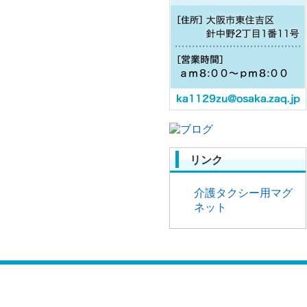
リンク
介護タクシー用マグ
ネット