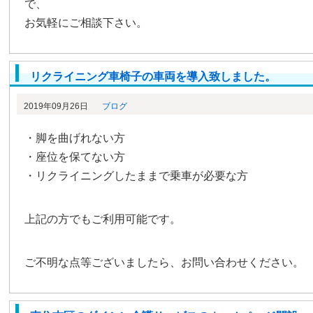
で、
お気軽にご相談下さい。
リクライニング車椅子の車両を導入致しました。
2019年09月26日
ブログ
・脚を曲げれない方
・座位を保てない方
・リクライニングしたままで乗車が必要な方
上記の方でもご利用可能です。
ご不明な点等ございましたら、お問い合わせください。