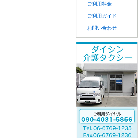
ご利用料金
ご利用ガイド
お問い合わせ